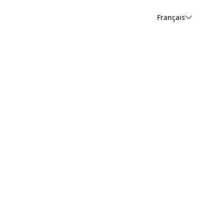
Français