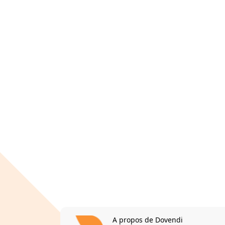
A propos de Dovendi