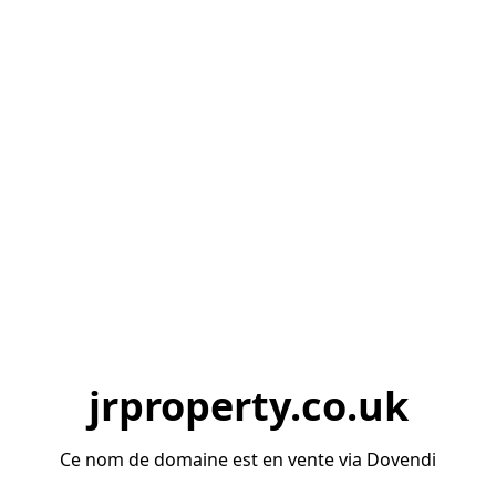
jrproperty.co.uk
Ce nom de domaine est en vente via Dovendi