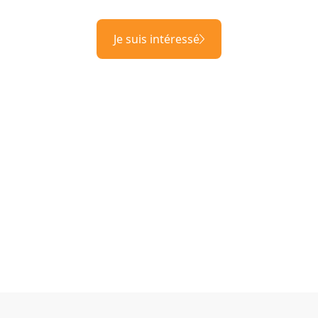
Je suis intéressé